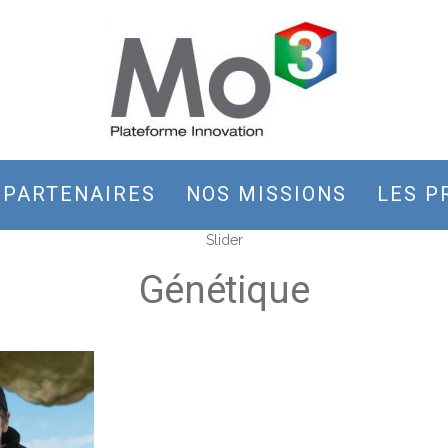
 PARTENAIRES
NOS MISSIONS
LES P
Slider
Génétique