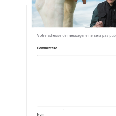
Votre adresse de messagerie ne sera pas publ
Commentaire
Nom