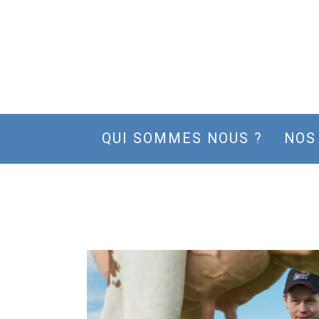
QUI SOMMES NOUS ?
NOS