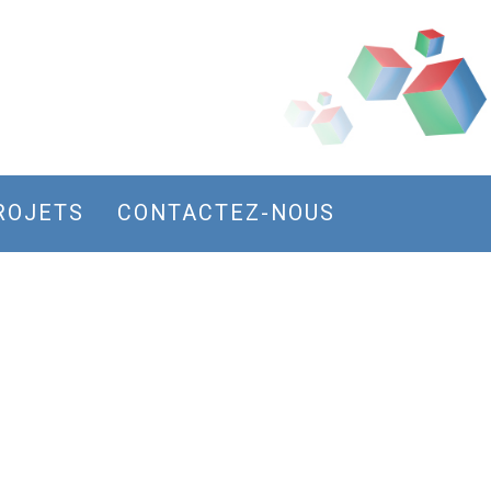
ROJETS
CONTACTEZ-NOUS