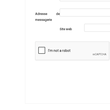
Adresse de
messagerie
Site web